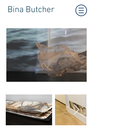
Bina Butcher